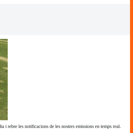
 dia i rebre les notificacions de les nostres emissions en temps real.