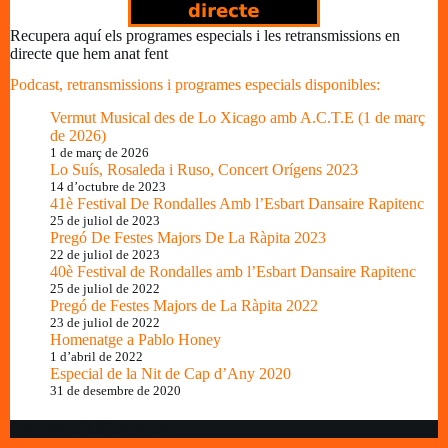
Recupera aquí els programes especials i les retransmissions en
directe que hem anat fent
Podcast, retransmissions i programes especials disponibles:
Vermut Musical des de Lo Xicago amb A.C.T.E (1 de març
de 2026)
1 de març de 2026
Lo Suís, Rosaleda i Ruso, Concert Orígens 2023
14 d’octubre de 2023
41è Festival De Rondalles Amb l’Esbart Dansaire Rapitenc
25 de juliol de 2023
Pregó De Festes Majors De La Ràpita 2023
22 de juliol de 2023
40è Festival de Rondalles amb l’Esbart Dansaire Rapitenc
25 de juliol de 2022
Pregó de Festes Majors de La Ràpita 2022
23 de juliol de 2022
Homenatge a Pablo Honey
1 d’abril de 2022
Especial de la Nit de Cap d’Any 2020
31 de desembre de 2020
Copyright © Ràdio Alfacs