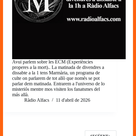
Avui parlem sobre les ECM (Experiències
properes a la mort).. La matinada de divendres a
dissabte a la 1 tens Marmària, un programa de
culte on parlarem de tot allò que només se pot
parlar dem matinada. Entrarem a l'universo de lo
misteriós mentre mos visiten los fanatsmes del
más allà.
Ràdio Alfacs
11 d'abril de 2026