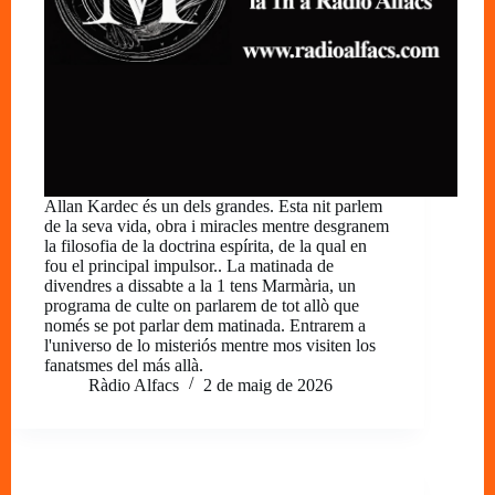
Allan Kardec és un dels grandes. Esta nit parlem
de la seva vida, obra i miracles mentre desgranem
la filosofia de la doctrina espírita, de la qual en
fou el principal impulsor.. La matinada de
divendres a dissabte a la 1 tens Marmària, un
programa de culte on parlarem de tot allò que
només se pot parlar dem matinada. Entrarem a
l'universo de lo misteriós mentre mos visiten los
fanatsmes del más allà.
Ràdio Alfacs
2 de maig de 2026