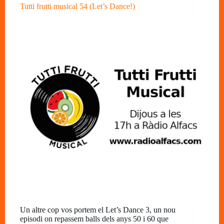
Tutti frutti musical 54 (Let’s Dance!)
Un altre cop vos portem el Let’s Dance 3, un nou
episodi on repassem balls dels anys 50 i 60 que