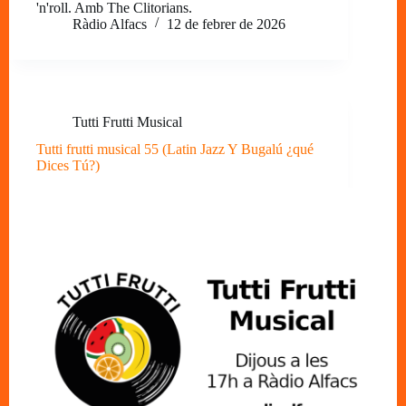
'n'roll. Amb The Clitorians.
Ràdio Alfacs
12 de febrer de 2026
Tutti Frutti Musical
Tutti frutti musical 55 (Latin Jazz Y Bugalú ¿qué
Dices Tú?)