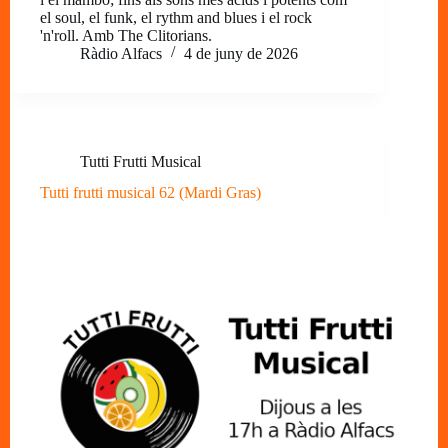
el soul, el funk, el rythm and blues i el rock
'n'roll. Amb The Clitorians.
Ràdio Alfacs
4 de juny de 2026
Tutti Frutti Musical
Tutti frutti musical 62 (Mardi Gras)