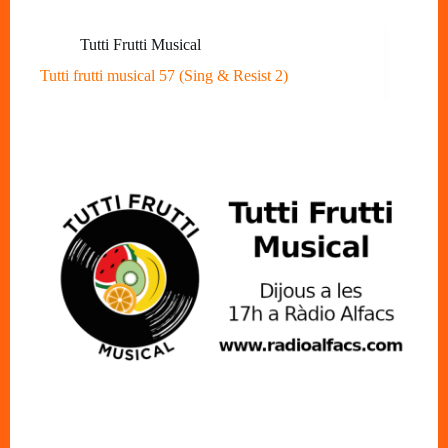
Tutti Frutti Musical
Tutti frutti musical 57 (Sing & Resist 2)