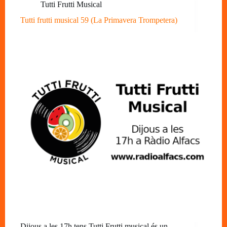
Tutti Frutti Musical
Tutti frutti musical 59 (La Primavera Trompetera)
Dijous a les 17h tens Tutti Frutti musical és un