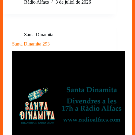
Ràdio Alfacs
3 de juliol de 2026
Santa Dinamita
Santa Dinamita 293