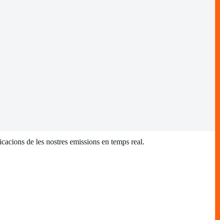
ificacions de les nostres emissions en temps real.