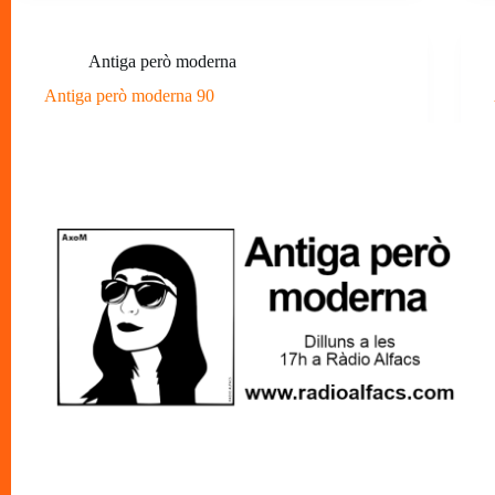
Antiga però moderna
Antiga però moderna 90