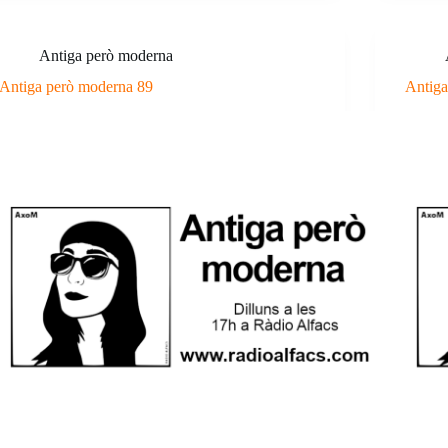
Antiga però moderna
Antiga però moderna 89
Antiga