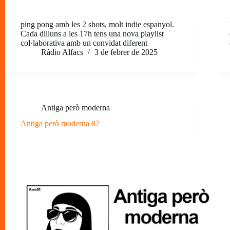
ping pong amb les 2 shots, molt indie espanyol.
Cada dilluns a les 17h tens una nova playlist
col·laborativa amb un convidat diferent
Ràdio Alfacs
3 de febrer de 2025
Antiga però moderna
Antiga però moderna 87