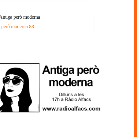
Antiga però moderna
 però moderna 88