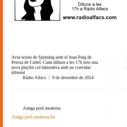
Avui sessio de Spinning amb el Juan Puig de
Pereza de Cartel. Cada dilluns a les 17h tens una
nova playlist col·laborativa amb un convidat
diferent
Ràdio Alfacs
9 de desembre de 2024
Antiga però moderna
Antiga però moderna 84